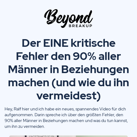
Der EINE kritische
Fehler den 90% aller
Männer in Beziehungen
machen (und wie du ihn
vermeidest)
Hey, Ralf hier und ich habe ein neues, spannendes Video für dich
aufgenommen. Darin spreche ich über den größten Fehler, den
90% aller Männer in Beziehungen machen und was du tun kannst,
um ihn zu vermeiden.